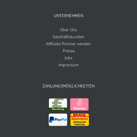
UNTERNEHMEN
Über Uns
Geschäftskunden
Affiliate-Partner werden
Presse
Jobs
Impressum
ZAHLUNGSMÖGLICHKEITEN