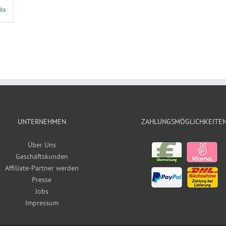
ils
UNTERNEHMEN
ZAHLUNGSMÖGLICHKEITE
Über Uns
Geschäftskunden
Affiliate-Partner werden
Presse
Jobs
Impressum