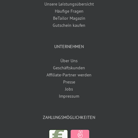
Unsere Leistungsübersicht
Häufige Fragen
BeTailor Magazin
Gutschein kaufen
UNTERNEHMEN
Über Uns
Geschäftskunden
Affiliate-Partner werden
Presse
Jobs
Impressum
ZAHLUNGSMÖGLICHKEITEN