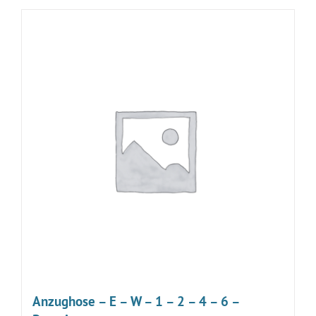
Anzughose – E – W – 1 – 2 – 4 – 6 –