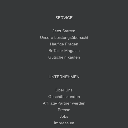
SERVICE
Jetzt Starten
Unsere Leistungsübersicht
Häufige Fragen
BeTailor Magazin
Gutschein kaufen
UNTERNEHMEN
Über Uns
Geschäftskunden
Affiliate-Partner werden
Presse
Jobs
Impressum