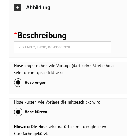
Abbildung
*
Beschreibung
Hose enger nähen wie Vorlage (darf keine Stretchhose
sein) die mitgeschickt wird
Hose enger
Hose kürzen wie Vorlage die mitgeschickt wird
Hose kürzen
Hinweis:
Die Hose wird natürlich mit der gleichen
Garnfarbe gekürzt.