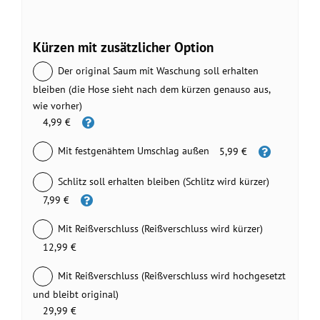
Kürzen mit zusätzlicher Option
Der original Saum mit Waschung soll erhalten
bleiben (die Hose sieht nach dem kürzen genauso aus,
wie vorher)
4,99 €
Mit festgenähtem Umschlag außen
5,99 €
Schlitz soll erhalten bleiben (Schlitz wird kürzer)
7,99 €
Mit Reißverschluss (Reißverschluss wird kürzer)
12,99 €
Mit Reißverschluss (Reißverschluss wird hochgesetzt
und bleibt original)
29,99 €