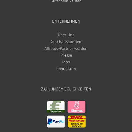
Gutschein kaufen
UNTERNEHMEN
Über Uns
Geschäftskunden
Affiliate-Partner werden
Presse
Jobs
Impressum
ZAHLUNGSMÖGLICHKEITEN