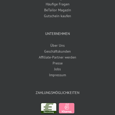
Häufige Fragen
BeTailor Magazin
Gutschein kaufen
UNTERNEHMEN
Über Uns
Geschäftskunden
Affiliate-Partner werden
Presse
Jobs
Impressum
ZAHLUNGSMÖGLICHKEITEN