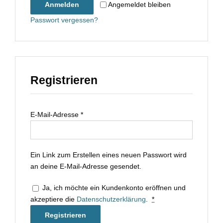
Angemeldet bleiben
Anmelden
Passwort vergessen?
Registrieren
E-Mail-Adresse
*
Ein Link zum Erstellen eines neuen Passwort wird
an deine E-Mail-Adresse gesendet.
Ja, ich möchte ein Kundenkonto eröffnen und
akzeptiere die
Datenschutzerklärung
.
*
Registrieren