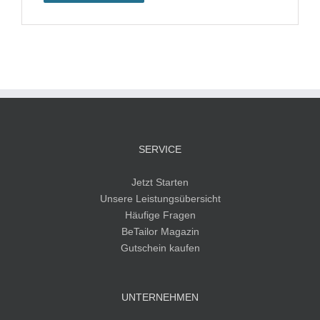
SERVICE
Jetzt Starten
Unsere Leistungsübersicht
Häufige Fragen
BeTailor Magazin
Gutschein kaufen
UNTERNEHMEN