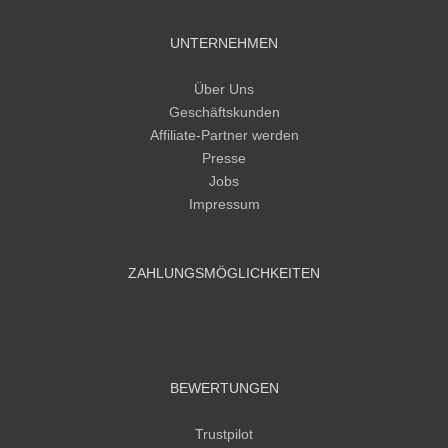
UNTERNEHMEN
Über Uns
Geschäftskunden
Affiliate-Partner werden
Presse
Jobs
Impressum
ZAHLUNGSMÖGLICHKEITEN
BEWERTUNGEN
Trustpilot