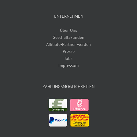
UNTERNEHMEN
Über Uns
Geschäftskunden
Affiliate-Partner werden
Presse
Jobs
Impressum
ZAHLUNGSMÖGLICHKEITEN