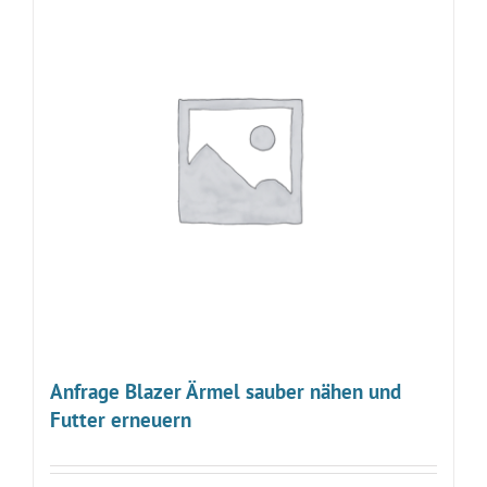
Anfrage Blazer Ärmel sauber nähen und
Futter erneuern