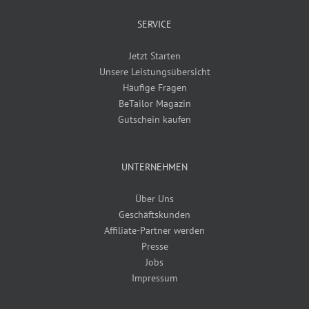
SERVICE
Jetzt Starten
Unsere Leistungsübersicht
Häufige Fragen
BeTailor Magazin
Gutschein kaufen
UNTERNEHMEN
Über Uns
Geschäftskunden
Affiliate-Partner werden
Presse
Jobs
Impressum