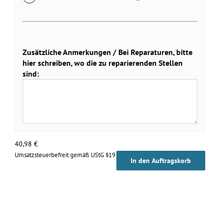
Zusätzliche Anmerkungen / Bei Reparaturen, bitte
hier schreiben, wo die zu reparierenden Stellen
sind:
40,98
€
Umsatzsteuerbefreit gemäß UStG §19
In den Auftragskorb