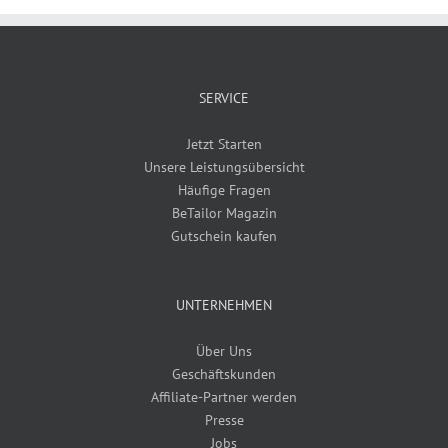
SERVICE
Jetzt Starten
Unsere Leistungsübersicht
Häufige Fragen
BeTailor Magazin
Gutschein kaufen
UNTERNEHMEN
Über Uns
Geschäftskunden
Affiliate-Partner werden
Presse
Jobs