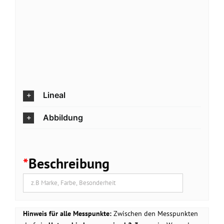
Lineal
Abbildung
*
Beschreibung
Hinweis für alle Messpunkte:
Zwischen den Messpunkten