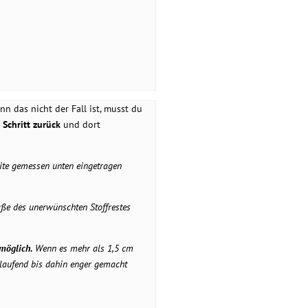
nn das nicht der Fall ist, musst du
 Schritt zurück
und dort
ite gemessen unten eingetragen
aße des unerwünschten Stoffrestes
 möglich.
Wenn es mehr als 1,5 cm
slaufend bis dahin enger gemacht