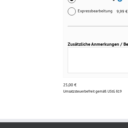
Expressbearbeitung
9,99 €
Zusätzliche Anmerkungen / Bei 
25,00
€
Umsatzsteuerbefreit gemäß UStG §19