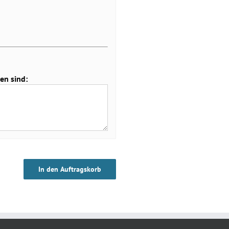
en sind:
In den Auftragskorb