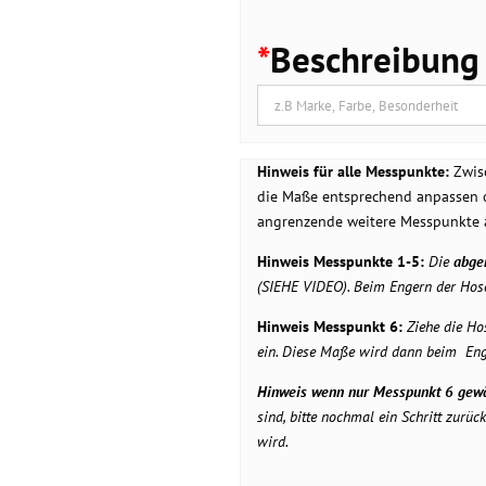
*
Beschreibung
Hinweis für alle Messpunkte:
Zwis
die Maße entsprechend anpassen
angrenzende weitere Messpunkte 
Hinweis Messpunkte 1-5:
Die
abge
(SIEHE VIDEO). Beim Engern der Hos
Hinweis Messpunkt 6:
Ziehe die Ho
ein. Diese Maße wird dann beim En
Hinweis wenn nur Messpunkt 6 gewä
sind, bitte nochmal ein Schritt zur
wird.