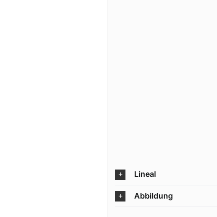
Lineal
Abbildung