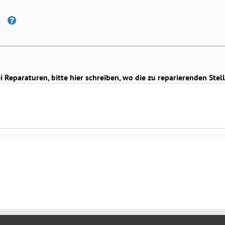
Reparaturen, bitte hier schreiben, wo die zu reparierenden Stell