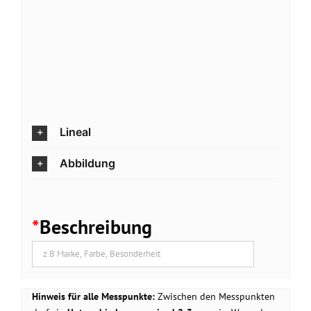
Lineal
Abbildung
*
Beschreibung
Hinweis für alle Messpunkte:
Zwischen den Messpunkten