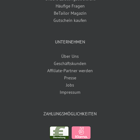
Häufige Fragen
BeTailor Magazin
Gutschein kaufen
UNTERNEHMEN
Über Uns
Geschäftskunden
Affiliate-Partner werden
Presse
Jobs
Impressum
ZAHLUNGSMÖGLICHKEITEN