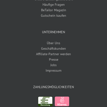
Häufige Fragen
BeTailor Magazin
Gutschein kaufen
UNTERNEHMEN
Über Uns
Geschäftskunden
Affiliate-Partner werden
Presse
Jobs
Impressum
ZAHLUNGSMÖGLICHKEITEN