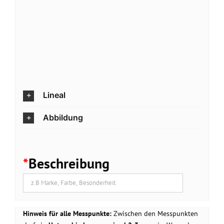
Lineal
Abbildung
*
Beschreibung
Hinweis für alle Messpunkte:
Zwischen den Messpunkten