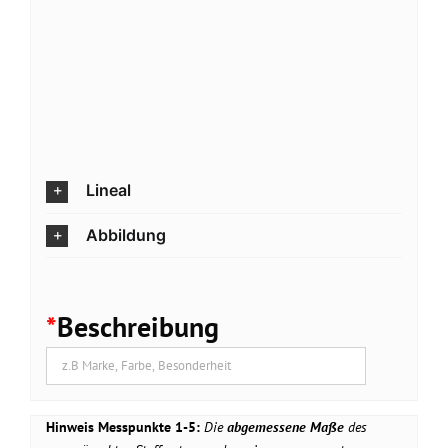
Lineal
Abbildung
*
Beschreibung
Hinweis Messpunkte 1-5:
Die
abgemessene Maße
des