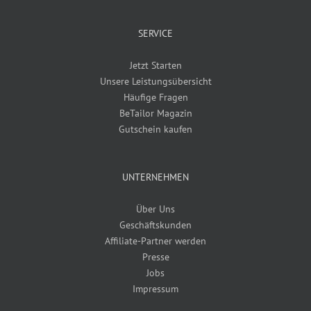
SERVICE
Jetzt Starten
Unsere Leistungsübersicht
Häufige Fragen
BeTailor Magazin
Gutschein kaufen
UNTERNEHMEN
Über Uns
Geschäftskunden
Affiliate-Partner werden
Presse
Jobs
Impressum