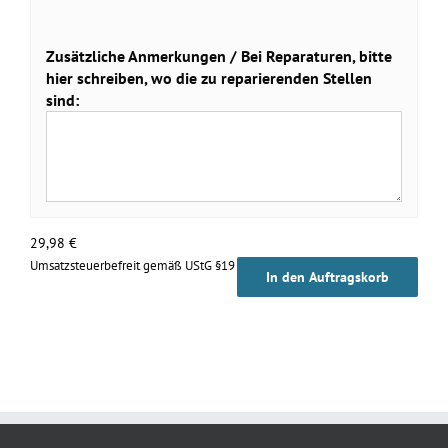
Zusätzliche Anmerkungen / Bei Reparaturen, bitte
hier schreiben, wo die zu reparierenden Stellen
sind:
29,98
€
Umsatzsteuerbefreit gemäß UStG §19
In den Auftragskorb