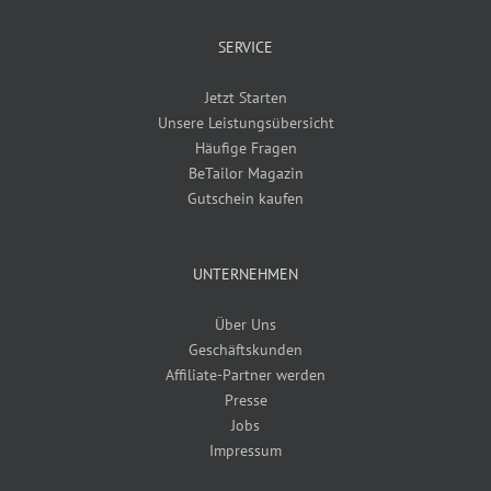
SERVICE
Jetzt Starten
Unsere Leistungsübersicht
Häufige Fragen
BeTailor Magazin
Gutschein kaufen
UNTERNEHMEN
Über Uns
Geschäftskunden
Affiliate-Partner werden
Presse
Jobs
Impressum