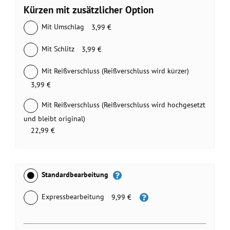
Kürzen mit zusätzlicher Option
Mit Umschlag
3,99 €
Mit Schlitz
3,99 €
Mit Reißverschluss (Reißverschluss wird kürzer)
3,99 €
Mit Reißverschluss (Reißverschluss wird hochgesetzt
und bleibt original)
22,99 €
Standardbearbeitung
Expressbearbeitung
9,99 €