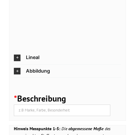
Lineal
Abbildung
*
Beschreibung
Hinweis Messpunkte 1-5:
Die
abgemessene Maße
des