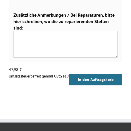
Zusätzliche Anmerkungen / Bei Reparaturen, bitte
hier schreiben, wo die zu reparierenden Stellen
sind:
47,98
€
Umsatzsteuerbefreit gemäß UStG §19
In den Auftragskorb