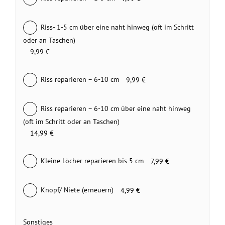
Riss- 1-5 cm über eine naht hinweg (oft im Schritt
oder an Taschen)
9,99 €
Riss reparieren – 6-10 cm
9,99 €
Riss reparieren – 6-10 cm über eine naht hinweg
(oft im Schritt oder an Taschen)
14,99 €
Kleine Löcher reparieren bis 5 cm
7,99 €
Knopf/ Niete (erneuern)
4,99 €
Sonstiges