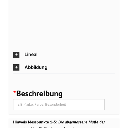
Lineal
Abbildung
*
Beschreibung
Hinweis Messpunkte 1-5:
Die
abgemessene Maße
des