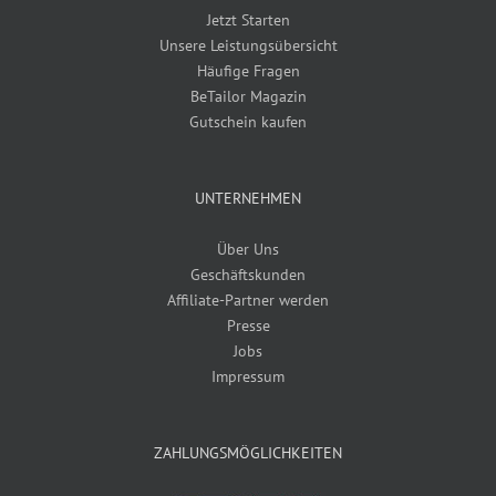
Jetzt Starten
Unsere Leistungsübersicht
Häufige Fragen
BeTailor Magazin
Gutschein kaufen
UNTERNEHMEN
Über Uns
Geschäftskunden
Affiliate-Partner werden
Presse
Jobs
Impressum
ZAHLUNGSMÖGLICHKEITEN