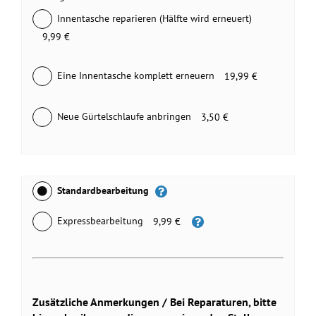
Innentasche reparieren (Hälfte wird erneuert)
9,99 €
Eine Innentasche komplett erneuern
19,99 €
Neue Gürtelschlaufe anbringen
3,50 €
Standardbearbeitung
Expressbearbeitung
9,99 €
Zusätzliche Anmerkungen / Bei Reparaturen, bitte