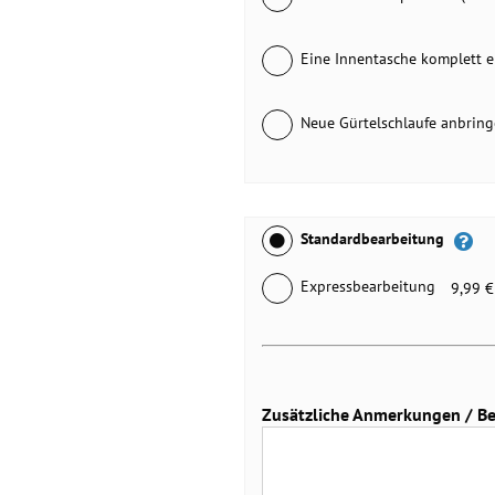
Eine Innentasche komplett 
Neue Gürtelschlaufe anbrin
Standardbearbeitung
Expressbearbeitung
9,99 €
Zusätzliche Anmerkungen / Bei 