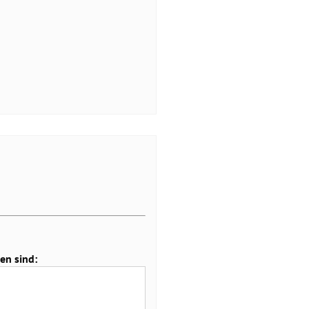
en sind: