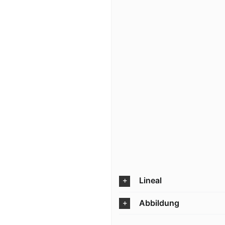
Lineal
Abbildung