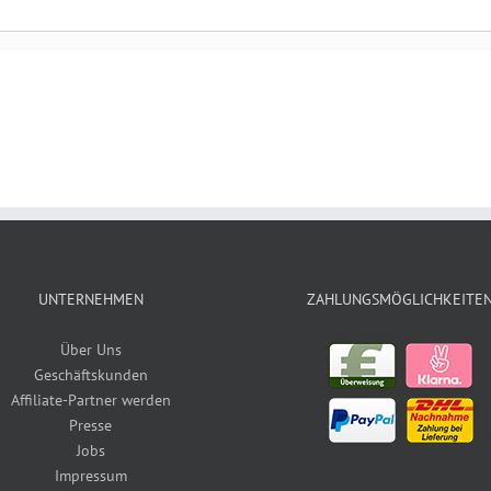
UNTERNEHMEN
ZAHLUNGSMÖGLICHKEITE
Über Uns
Geschäftskunden
Affiliate-Partner werden
Presse
Jobs
Impressum