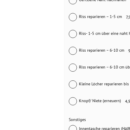
Riss reparieren – 1-5 cm
7,
Riss- 1-5 cm über eine naht 
Riss reparieren – 6-10 cm
Riss reparieren – 6-10 cm üb
Kleine Löcher reparieren bis
Knopf/ Niete (erneuern)
4,
Sonstiges
Innentasche reparieren (Hälf