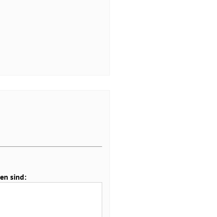
en sind: