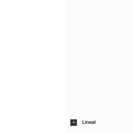
Lineal