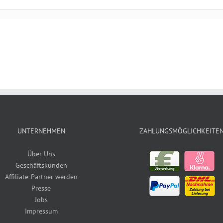
UNTERNEHMEN
ZAHLUNGSMÖGLICHKEITE
Über Uns
Geschäftskunden
Affiliate-Partner werden
Presse
Jobs
Impressum