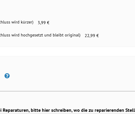
chluss wird kürzer)
3,99 €
chluss wird hochgesetzt und bleibt original)
22,99 €
Reparaturen, bitte hier schreiben, wo die zu reparierenden Stell