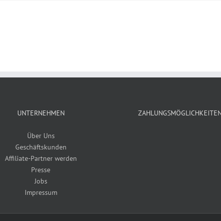
UNTERNEHMEN
ZAHLUNGSMÖGLICHKEITE
Über Uns
Geschäftskunden
Affiliate-Partner werden
Presse
Jobs
Impressum