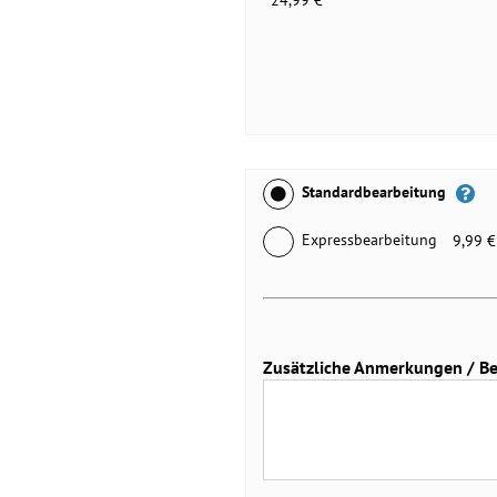
24,99 €
Standardbearbeitung
Expressbearbeitung
9,99 €
Zusätzliche Anmerkungen / Bei 