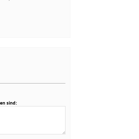
en sind: