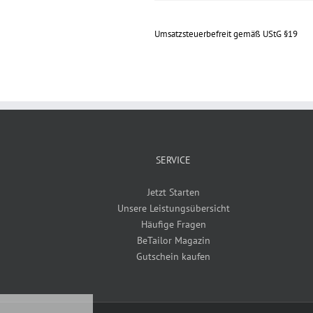
Umsatzsteuerbefreit gemäß UStG §19
SERVICE
Jetzt Starten
Unsere Leistungsübersicht
Häufige Fragen
BeTailor Magazin
Gutschein kaufen