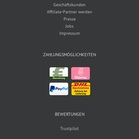
Geschäftskunden
Affiliate-Partner werden
Presse
Jobs
Impressum
ZAHLUNGSMÖGLICHKEITEN
BEWERTUNGEN
Trustpilot