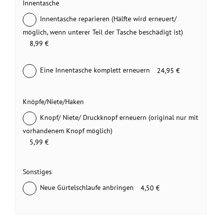
Innentasche
Innentasche reparieren (Hälfte wird erneuert/
möglich, wenn unterer Teil der Tasche beschädigt ist)
8,99 €
Eine Innentasche komplett erneuern
24,95 €
Knöpfe/Niete/Haken
Knopf/ Niete/ Druckknopf erneuern (original nur mit
vorhandenem Knopf möglich)
5,99 €
Sonstiges
Neue Gürtelschlaufe anbringen
4,50 €