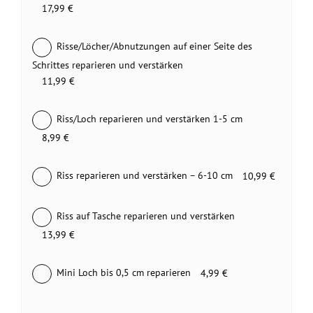
17,99 €
Risse/Löcher/Abnutzungen auf einer Seite des
Schrittes reparieren und verstärken
11,99 €
Riss/Loch reparieren und verstärken 1-5 cm
8,99 €
Riss reparieren und verstärken – 6-10 cm
10,99 €
Riss auf Tasche reparieren und verstärken
13,99 €
Mini Loch bis 0,5 cm reparieren
4,99 €