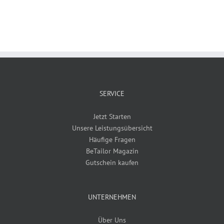
SERVICE
Jetzt Starten
Unsere Leistungsübersicht
Häufige Fragen
BeTailor Magazin
Gutschein kaufen
UNTERNEHMEN
Über Uns