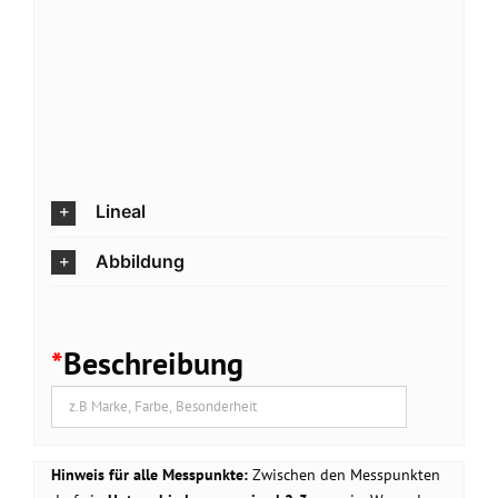
Lineal
Abbildung
*
Beschreibung
Hinweis für alle Messpunkte:
Zwischen den Messpunkten