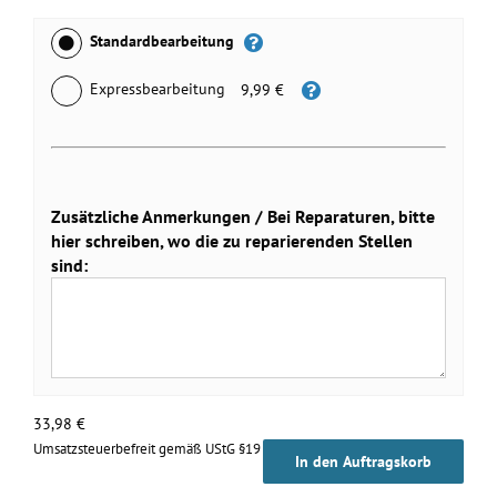
Standardbearbeitung
Expressbearbeitung
9,99 €
Zusätzliche Anmerkungen / Bei Reparaturen, bitte
hier schreiben, wo die zu reparierenden Stellen
sind:
33,98
€
Umsatzsteuerbefreit gemäß UStG §19
In den Auftragskorb