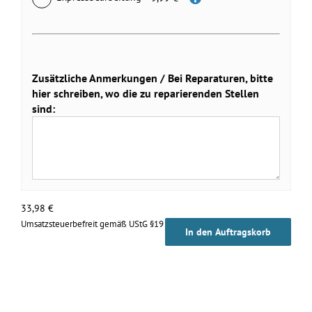
Zusätzliche Anmerkungen / Bei Reparaturen, bitte
hier schreiben, wo die zu reparierenden Stellen
sind:
33,98
€
Umsatzsteuerbefreit gemäß UStG §19
In den Auftragskorb