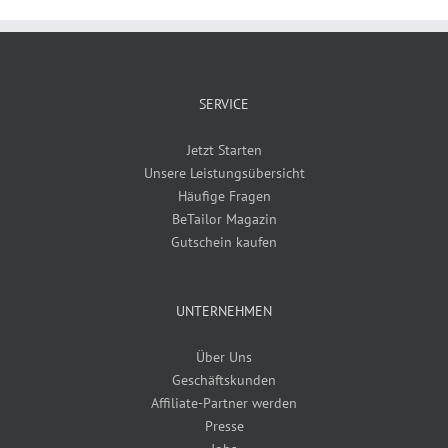
SERVICE
Jetzt Starten
Unsere Leistungsübersicht
Häufige Fragen
BeTailor Magazin
Gutschein kaufen
UNTERNEHMEN
Über Uns
Geschäftskunden
Affiliate-Partner werden
Presse