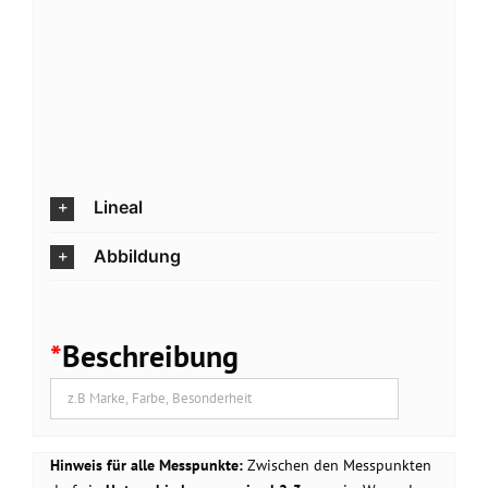
Lineal
Abbildung
*
Beschreibung
Hinweis für alle Messpunkte:
Zwischen den Messpunkten