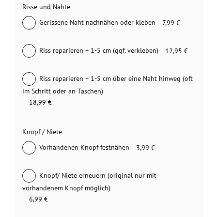
Risse und Nähte
Gerissene Naht nachnähen oder kleben
7,99 €
Riss reparieren – 1-5 cm (ggf. verkleben)
12,95 €
Riss reparieren – 1-5 cm über eine Naht hinweg (oft
im Schritt oder an Taschen)
18,99 €
Knopf / Niete
Vorhandenen Knopf festnähen
3,99 €
Knopf/ Niete erneuern (original nur mit
vorhandenem Knopf möglich)
6,99 €