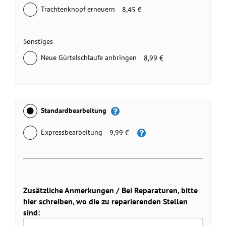
Trachtenknopf erneuern
8,45 €
Sonstiges
Neue Gürtelschlaufe anbringen
8,99 €
Standardbearbeitung
Expressbearbeitung
9,99 €
Zusätzliche Anmerkungen / Bei Reparaturen, bitte
hier schreiben, wo die zu reparierenden Stellen
sind: