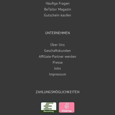
Häufige Fragen
BeTailor Magazin
Gutschein kaufen
UNTERNEHMEN
Über Uns
Geschäftskunden
Affiliate-Partner werden
Presse
Jobs
Impressum
ZAHLUNGSMÖGLICHKEITEN