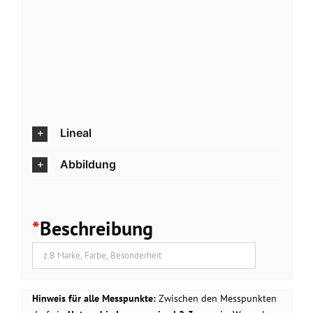
Lineal
Abbildung
*
Beschreibung
Hinweis für alle Messpunkte:
Zwischen den Messpunkten