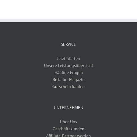
SERVICE
Jetzt Starten
Unsere Leistungsübersicht
Häufige Fragen
BeTailor Magazin
Gutschein kaufen
UNTERNEHMEN
Über Uns
Geschäftskunden
Affiliate-Partner werden