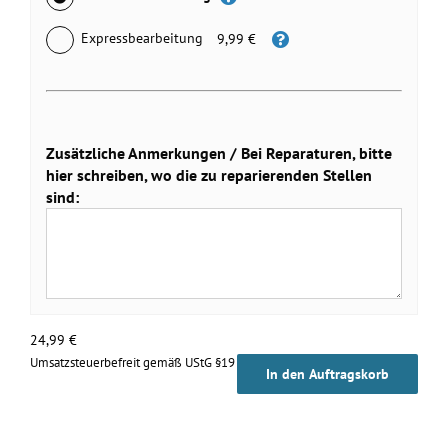
Expressbearbeitung
9,99 €
Zusätzliche Anmerkungen / Bei Reparaturen, bitte
hier schreiben, wo die zu reparierenden Stellen
sind:
24,99
€
Umsatzsteuerbefreit gemäß UStG §19
In den Auftragskorb