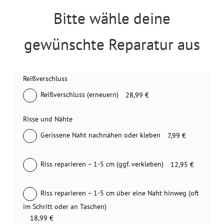
Bitte wähle deine
gewünschte Reparatur aus
Reißverschluss
Reißverschluss (erneuern)
28,99 €
Risse und Nähte
Gerissene Naht nachnähen oder kleben
7,99 €
Riss reparieren – 1-5 cm (ggf. verkleben)
12,95 €
Riss reparieren – 1-5 cm über eine Naht hinweg (oft
im Schritt oder an Taschen)
18,99 €