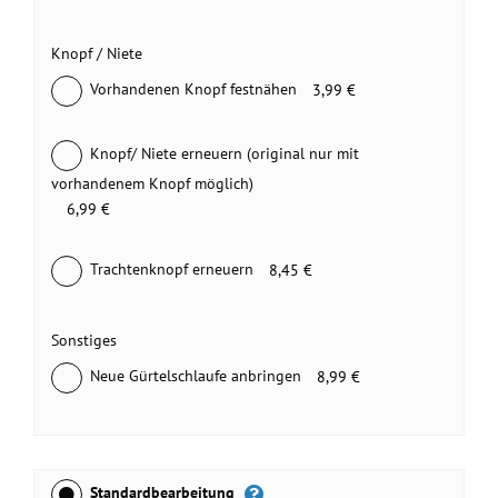
Knopf / Niete
Vorhandenen Knopf festnähen
3,99 €
Knopf/ Niete erneuern (original nur mit
vorhandenem Knopf möglich)
6,99 €
Trachtenknopf erneuern
8,45 €
Sonstiges
Neue Gürtelschlaufe anbringen
8,99 €
Standardbearbeitung