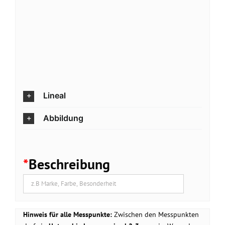
Lineal
Abbildung
*
Beschreibung
Hinweis für alle Messpunkte:
Zwischen den Messpunkten