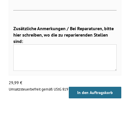
Zusätzliche Anmerkungen / Bei Reparaturen, bitte
hier schreiben, wo die zu reparierenden Stellen
sind:
29,99
€
Umsatzsteuerbefreit gemäß UStG §19
In den Auftragskorb