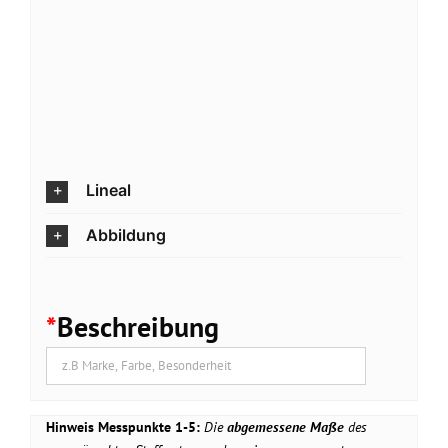
Lineal
Abbildung
*
Beschreibung
Hinweis Messpunkte 1-5:
Die
abgemessene Maße
des