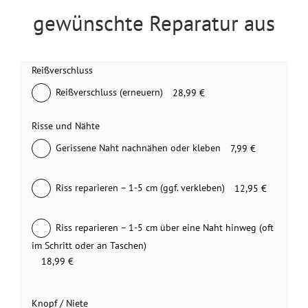
gewünschte Reparatur aus
Reißverschluss
Reißverschluss (erneuern)
28,99 €
Risse und Nähte
Gerissene Naht nachnähen oder kleben
7,99 €
Riss reparieren – 1-5 cm (ggf. verkleben)
12,95 €
Riss reparieren – 1-5 cm über eine Naht hinweg (oft
im Schritt oder an Taschen)
18,99 €
Knopf / Niete