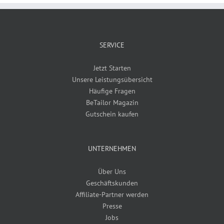
SERVICE
Jetzt Starten
Unsere Leistungsübersicht
Häufige Fragen
BeTailor Magazin
Gutschein kaufen
UNTERNEHMEN
Über Uns
Geschäftskunden
Affiliate-Partner werden
Presse
Jobs