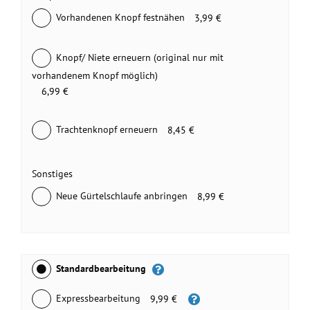
Vorhandenen Knopf festnähen
3,99 €
Knopf/ Niete erneuern (original nur mit
vorhandenem Knopf möglich)
6,99 €
Trachtenknopf erneuern
8,45 €
Sonstiges
Neue Gürtelschlaufe anbringen
8,99 €
Standardbearbeitung
Expressbearbeitung
9,99 €