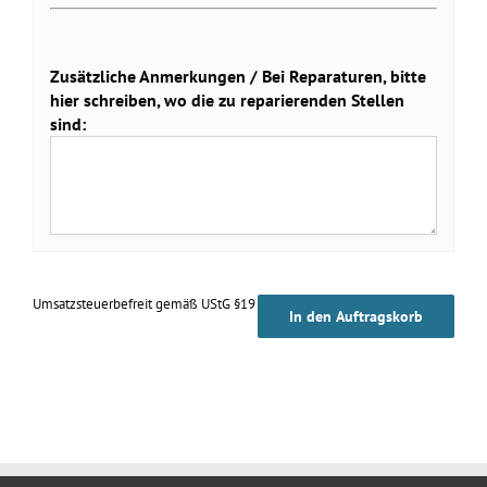
Zusätzliche Anmerkungen / Bei Reparaturen, bitte
hier schreiben, wo die zu reparierenden Stellen
sind:
Umsatzsteuerbefreit gemäß UStG §19
In den Auftragskorb