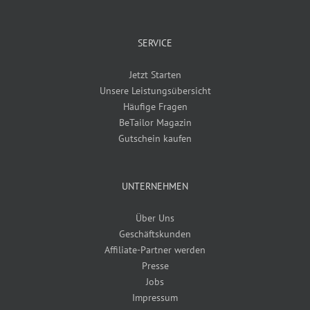
SERVICE
Jetzt Starten
Unsere Leistungsübersicht
Häufige Fragen
BeTailor Magazin
Gutschein kaufen
UNTERNEHMEN
Über Uns
Geschäftskunden
Affiliate-Partner werden
Presse
Jobs
Impressum