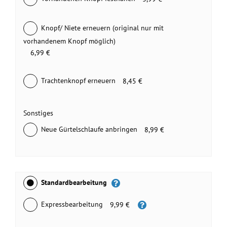
Knopf/ Niete erneuern (original nur mit
vorhandenem Knopf möglich)
6,99 €
Trachtenknopf erneuern
8,45 €
Sonstiges
Neue Gürtelschlaufe anbringen
8,99 €
Standardbearbeitung
Expressbearbeitung
9,99 €