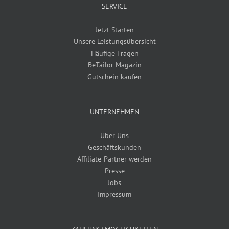
SERVICE
Jetzt Starten
Unsere Leistungsübersicht
Häufige Fragen
BeTailor Magazin
Gutschein kaufen
UNTERNEHMEN
Über Uns
Geschäftskunden
Affiliate-Partner werden
Presse
Jobs
Impressum