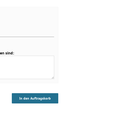
en sind:
In den Auftragskorb