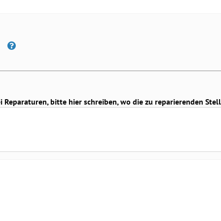
Reparaturen, bitte hier schreiben, wo die zu reparierenden Stell