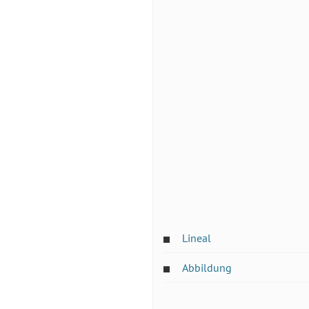
Lineal
Abbildung