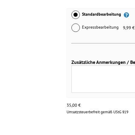
Standardbearbeitung
Expressbearbeitung
9,99 €
Zusätzliche Anmerkungen / Bei 
35,00
€
Umsatzsteuerbefreit gemäß UStG §19