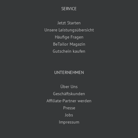
SERVICE
Jetzt Starten
Unsere Leistungsübersicht
Häufige Fragen
BeTailor Magazin
Gutschein kaufen
UNTERNEHMEN
Über Uns
Geschäftskunden
Affiliate-Partner werden
Presse
Jobs
Impressum