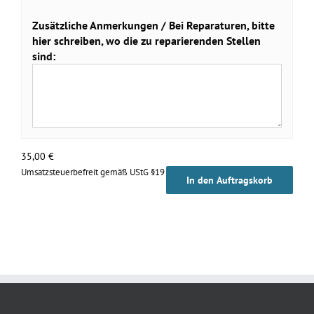
Zusätzliche Anmerkungen / Bei Reparaturen, bitte
hier schreiben, wo die zu reparierenden Stellen
sind:
35,00
€
Umsatzsteuerbefreit gemäß UStG §19
In den Auftragskorb