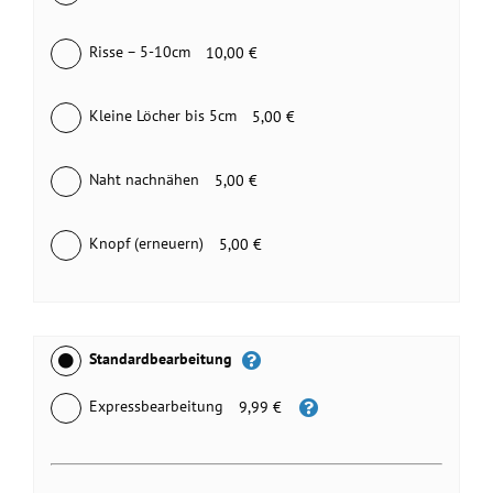
Risse – 5-10cm
10,00 €
Kleine Löcher bis 5cm
5,00 €
Naht nachnähen
5,00 €
Knopf (erneuern)
5,00 €
Standardbearbeitung
Expressbearbeitung
9,99 €