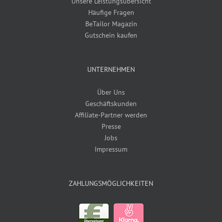
Unsere Leistungsübersicht
Häufige Fragen
BeTailor Magazin
Gutschein kaufen
UNTERNEHMEN
Über Uns
Geschäftskunden
Affiliate-Partner werden
Presse
Jobs
Impressum
ZAHLUNGSMÖGLICHKEITEN