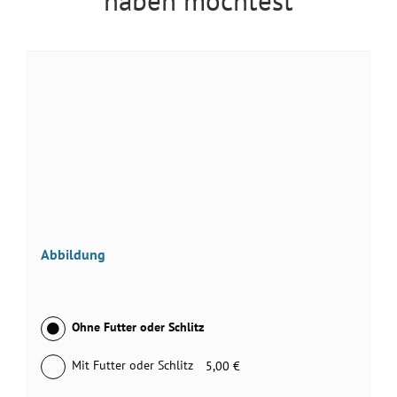
haben möchtest
Abbildung
Ohne Futter oder Schlitz
Mit Futter oder Schlitz
5,00 €