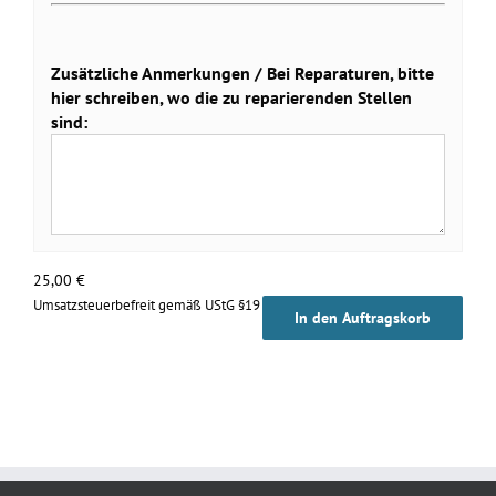
Zusätzliche Anmerkungen / Bei Reparaturen, bitte
hier schreiben, wo die zu reparierenden Stellen
sind:
25,00
€
Umsatzsteuerbefreit gemäß UStG §19
In den Auftragskorb