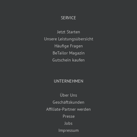
SERVICE
Jetzt Starten
Unsere Leistungsübersicht
Häufige Fragen
BeTailor Magazin
Gutschein kaufen
UNTERNEHMEN
Über Uns
Geschäftskunden
Affiliate-Partner werden
Presse
Jobs
Impressum