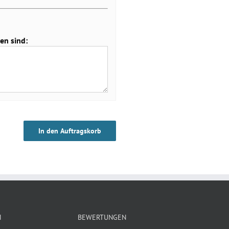
en sind:
In den Auftragskorb
N
BEWERTUNGEN