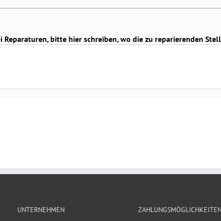
Reparaturen, bitte hier schreiben, wo die zu reparierenden Stell
UNTERNEHMEN
ZAHLUNGSMÖGLICHKEITE