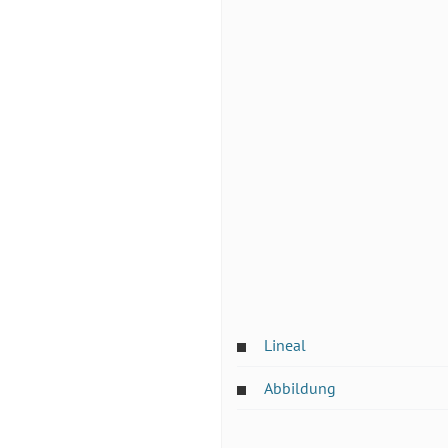
Lineal
Abbildung