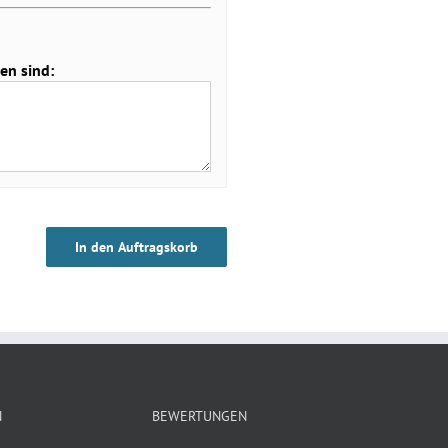
en sind:
In den Auftragskorb
N
BEWERTUNGEN