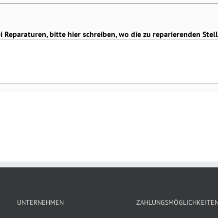
Reparaturen, bitte hier schreiben, wo die zu reparierenden Stell
UNTERNEHMEN
ZAHLUNGSMÖGLICHKEITE