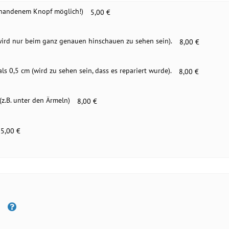
rhandenem Knopf möglich!)
5,00 €
(wird nur beim ganz genauen hinschauen zu sehen sein).
8,00 €
ls 0,5 cm (wird zu sehen sein, dass es repariert wurde).
8,00 €
z.B. unter den Ärmeln)
8,00 €
5,00 €