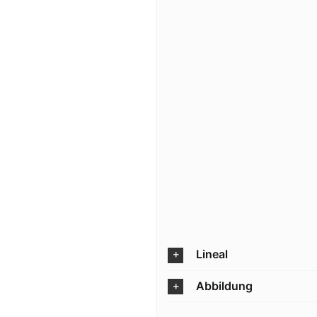
Lineal
Abbildung